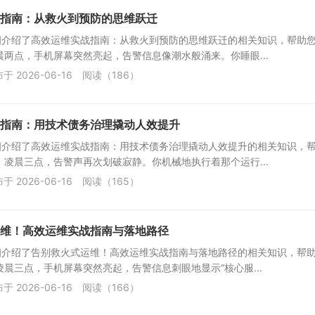
指南：从救火到预防的思维跃迁
细介绍了高效运维实战指南：从救火到预防的思维跃迁的相关知识，帮助
晨两点，手机屏幕突然亮起，告警信息像潮水般涌来。你睡眼...
于 2026-06-16
阅读（186）
指南：用技术债务治理撬动人效提升
细介绍了高效运维实战指南：用技术债务治理撬动人效提升的相关知识，
 凌晨三点，告警声再次划破寂静。你机械地执行着那个运行...
于 2026-06-16
阅读（165）
维！高效运维实战指南与落地路径
细介绍了告别救火式运维！高效运维实战指南与落地路径的相关知识，帮
凌晨三点，手机屏幕突然亮起，告警信息刺眼地显示“核心服...
于 2026-06-16
阅读（166）