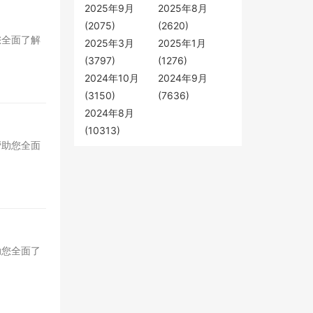
2025年9月
2025年8月
(2075)
(2620)
您全面了解
2025年3月
2025年1月
(3797)
(1276)
2024年10月
2024年9月
(3150)
(7636)
2024年8月
(10313)
帮助您全面
助您全面了