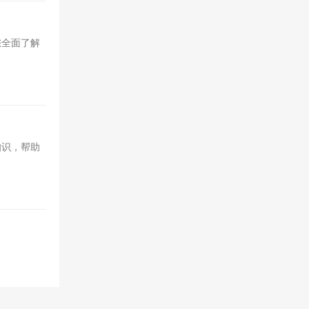
您全面了解
知识，帮助