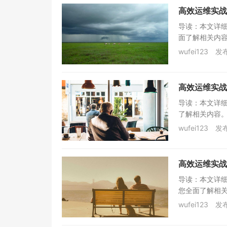
高效运维实战
导读：本文详
面了解相关内容
wufei123
发布
高效运维实战
导读：本文详
了解相关内容。 
wufei123
发布
高效运维实战
导读：本文详细
您全面了解相关
wufei123
发布