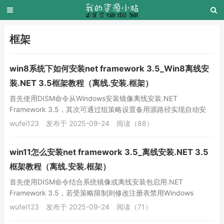
框架
win8系统下如何安装net framework 3.5_Win8离线安
装.NET 3.5框架教程（离线.安装.框架）
首先使用DISM命令从Windows安装镜像离线安装.NET
Framework 3.5，其次可通过组策略设置备用源路径实现自动安
装，最后也可选用可信的第三方离...
wufei123
发布于 2025-09-24
阅读（88）
win11怎么安装net framework 3.5_离线安装.NET 3.5
框架教程（离线.安装.框架）
首先使用DISM命令结合系统镜像或离线安装包启用.NET
Framework 3.5，若受策略限制则修改注册表禁用Windows
Update依赖，最后可通过第...
wufei123
发布于 2025-09-24
阅读（71）