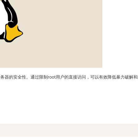
提高服务器的安全性。通过限制root用户的直接访问，可以有效降低暴力破解