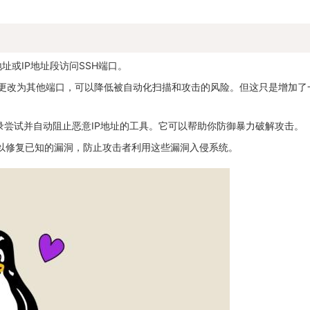
址或IP地址段访问SSH端口。
的22更改为其他端口，可以降低被自动化扫描和攻击的风险。但这只是增加了
可以监控登录尝试并自动阻止恶意IP地址的工具。它可以帮助你防御暴力破解攻击。
以修复已知的漏洞，防止攻击者利用这些漏洞入侵系统。