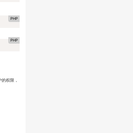
PHP
PHP
户的权限，