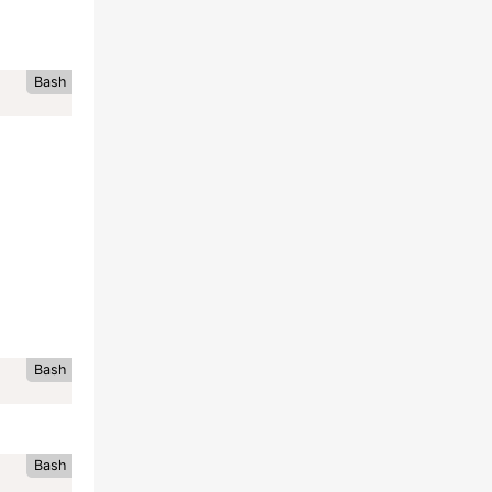
Bash
Bash
Bash