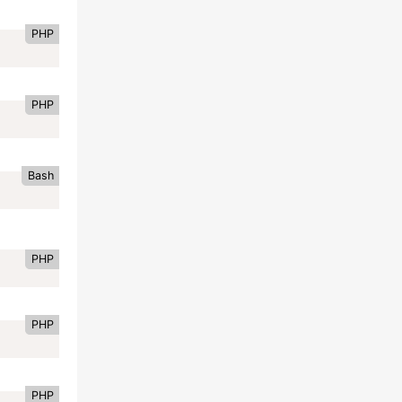
PHP
PHP
Bash
PHP
PHP
PHP