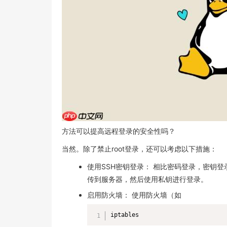
方法可以提高远程登录的安全性吗？
当然。除了禁止root登录，还可以考虑以下措施：
使用SSH密钥登录： 相比密码登录，密钥
传到服务器，然后使用私钥进行登录。
启用防火墙： 使用防火墙（如
iptables