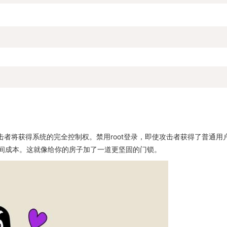
攻击者将获得系统的完全控制权。禁用root登录，即使攻击者获得了普通用
间成本。这就像给你的房子加了一道更坚固的门锁。