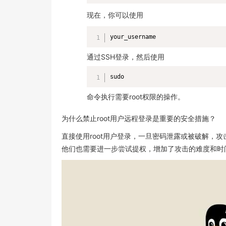
现在，你可以使用
your_username
通过SSH登录，然后使用
sudo
命令执行需要root权限的操作。
为什么禁止root用户远程登录是重要的安全措施？
直接使用root用户登录，一旦密码泄露或被破解，
他们也需要进一步尝试提权，增加了攻击的难度和时