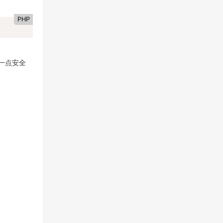
PHP
一点安全