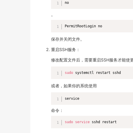
no
。
PermitRootLogin no
保存并关闭文件。
重启SSH服务：
修改配置文件后，需要重启SSH服务才能使
sudo
 systemctl restart sshd
或者，如果你的系统使用
service
命令：
sudo
service
 sshd restart