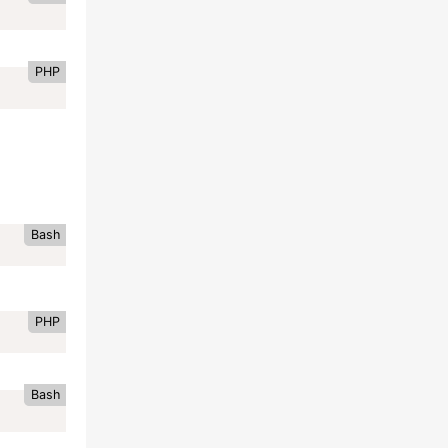
PHP
Bash
PHP
Bash