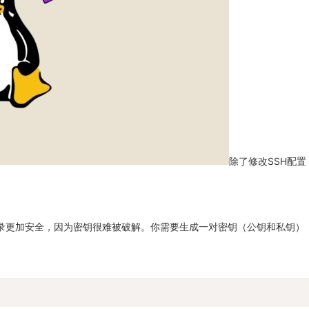
除了修改SSH配
登录更加安全，因为密钥很难被破解。你需要生成一对密钥（公钥和私钥）