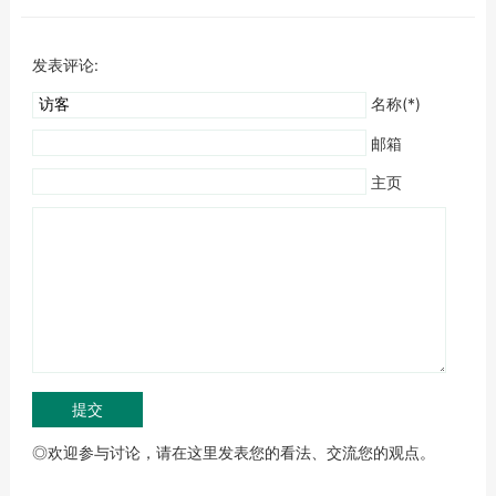
发表评论:
名称(*)
邮箱
主页
◎欢迎参与讨论，请在这里发表您的看法、交流您的观点。