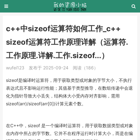
c++中sizeof运算符如何工作_c++
sizeof运算符工作原理详解（运算符.
工作原理.详解.工作.sizeof...）
wufei123
发布于 2025-09-24
阅读（186）
sizeof是编译时运算符，用于获取类型或对象的字节大小，不执行
表达式且不影响运行性能；其值基于类型推导，在数组传递中会退
化为指针导致大小丢失，结构体大小受内存对齐影响，需用
sizeof(arr)/sizeof(arr[0])计算元素个数。
在C++中，sizeof 是一个编译时运算符，用于获取数据类型或对象
在内存中所占的字节数。它并不在程序运行时计算大小，而是在编