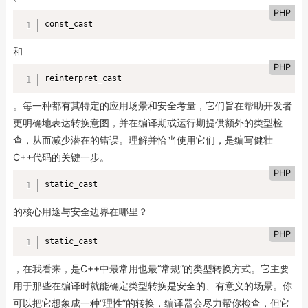
PHP
const_cast
和
PHP
reinterpret_cast
。每一种都有其特定的应用场景和安全考量，它们旨在帮助开发者
更明确地表达转换意图，并在编译期或运行期提供额外的类型检
查，从而减少潜在的错误。理解并恰当使用它们，是编写健壮
C++代码的关键一步。
PHP
static_cast
的核心用途与安全边界在哪里？
PHP
static_cast
，在我看来，是C++中最常用也最“常规”的类型转换方式。它主要
用于那些在编译时就能确定类型转换是安全的、有意义的场景。你
可以把它想象成一种“理性”的转换，编译器会尽力帮你检查，但它