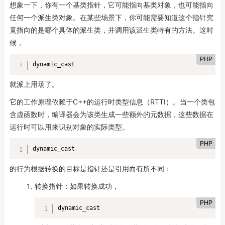
想象一下，你有一个基类指针，它可能指向基类对象，也可能指向
任何一个派生类对象。在某些场景下，你可能需要知道这个指针究
竟指向的是哪个具体的派生类，并调用该派生类特有的方法。这时
候，
PHP
dynamic_cast
就派上用场了。
它的工作原理依赖于C++的运行时类型信息（RTTI）。当一个类包
含虚函数时，编译器会为该类生成一些额外的元数据，这些数据在
运行时可以用来识别对象的实际类型。
PHP
dynamic_cast
的行为根据转换的目标是指针还是引用而有所不同：
转换指针：如果转换成功，
PHP
dynamic_cast