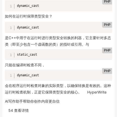
PHP
dynamic_cast
如何在运行时保障类型安全？
PHP
dynamic_cast
是C++中用于在运行时进行类型安全转换的利器，它主要针对多态
类（即至少包含一个虚函数的类）的指针或引用。与
PHP
static_cast
只能在编译时检查不同，
PHP
dynamic_cast
会在程序运行时检查对象的实际类型，以确保转换是有效的。这种
运行时检查机制，正是它保障类型安全的核心。
HyperWrite
AI写作助手帮助你创作内容更自信
54 查看详情