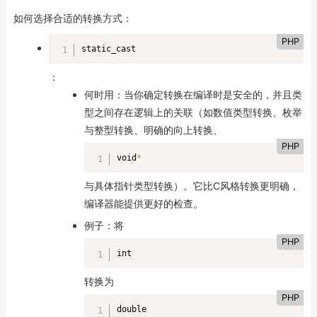
如何选择合适的转换方式：
PHP
static_cast
：
何时用：当你确定转换在编译时是安全的，并且类
型之间存在逻辑上的关联（如数值类型转换、枚举
与整型转换、明确的向上转换、
PHP
void
*
与具体指针类型转换）。它比C风格转换更明确，
编译器能提供更好的检查。
例子：将
PHP
int
转换为
PHP
double