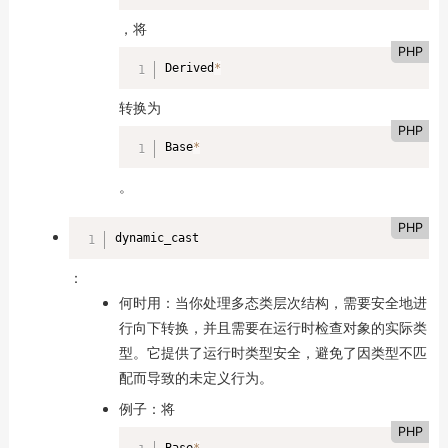
，将
PHP
Derived
*
转换为
PHP
Base
*
。
PHP
dynamic_cast
：
何时用：当你处理多态类层次结构，需要安全地进
行向下转换，并且需要在运行时检查对象的实际类
型。它提供了运行时类型安全，避免了因类型不匹
配而导致的未定义行为。
例子：将
PHP