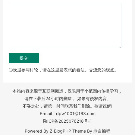
◎欢迎参与讨论，请在这里发表您的看法、交流您的观点。
本站内容来源于互联网搬运，仅限用于小范围内传播学习，
请在下载后24小时内删除， 如果有侵权内容、
不妥之处，请第一时间联系我们删除。敬请谅解!
E-mail：dpw1001@163.com
陕ICP备2025076218号-1
Powered By
Z-BlogPHP
Theme By
老白编程