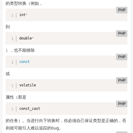
的类型转换（例如，
PHP
int
*
到
PHP
double
*
），也不能移除
PHP
const
或
PHP
volatile
属性（那是
PHP
const_cast
的任务）。当进行向下转换时，你必须自己保证类型是正确的，否
则就可能引入难以追踪的bug。