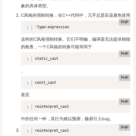
象的具体类型。
C风格的强制转换：在C++代码中，几乎总是应该避免使用
PHP
(
Type
)
expression
这样的C风格强制转换。它们不明确，编译器无法提供精细
的检查，一个C风格的转换可能等同于
PHP
static_cast
、
PHP
const_cast
甚至
PHP
reinterpret_cast
中的任何一种，其行为难以预测，极易引入bug。
PHP
reinterpret_cast