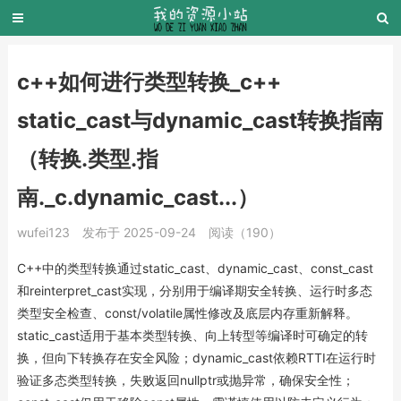
c++如何进行类型转换_c++
static_cast与dynamic_cast转换指南
（转换.类型.指
南._c.dynamic_cast...）
wufei123
发布于 2025-09-24
阅读（190）
C++中的类型转换通过static_cast、dynamic_cast、const_cast
和reinterpret_cast实现，分别用于编译期安全转换、运行时多态
类型安全检查、const/volatile属性修改及底层内存重新解释。
static_cast适用于基本类型转换、向上转型等编译时可确定的转
换，但向下转换存在安全风险；dynamic_cast依赖RTTI在运行时
验证多态类型转换，失败返回nullptr或抛异常，确保安全性；