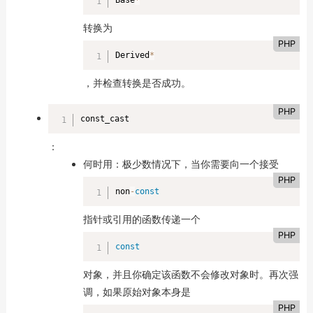
Base
*
转换为
PHP
Derived
*
，并检查转换是否成功。
PHP
const_cast
：
何时用：极少数情况下，当你需要向一个接受
PHP
non
-
const
指针或引用的函数传递一个
PHP
const
对象，并且你确定该函数不会修改对象时。再次强
调，如果原始对象本身是
PHP