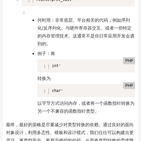
：
何时用：非常底层、平台相关的代码，例如序列
化/反序列化、与硬件寄存器交互、或者一些特定
的内存管理技术。这通常不是你日常应用开发会遇
到的。
例子：将
PHP
int
*
转换为
PHP
char
*
以字节方式访问内存，或者将一个函数指针转换为
另一个不兼容的函数指针类型。
最终，最好的策略是尽量减少对类型转换的依赖。通过良好的面向
对象设计，利用多态性、模板和设计模式，我们往往可以构建出更
灵活、更类型安全、更易于维护的代码，从而将类型转换的需求降