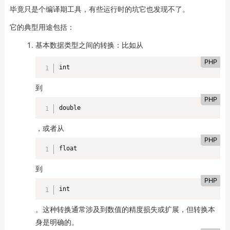
毕竟只是个编译期工具，有些运行时的坑它也发现不了。
它的典型用途包括：
基本数据类型之间的转换：比如从
PHP
int
到
PHP
double
，或者从
PHP
float
到
PHP
int
。这种转换通常涉及到数值的精度损失或扩展，但转换本
身是明确的。