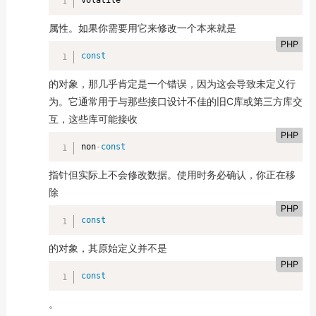
volatile
属性。如果你需要用它来修改一个本来就是
PHP
const
的对象，那几乎肯定是一个错误，因为这会导致未定义行
为。它通常用于与那些接口设计不佳的旧C库或第三方库交
互，这些库可能接收
PHP
non
-
const
指针但实际上不会修改数据。使用时务必确认，你正在移
除
PHP
const
的对象，其原始定义并不是
PHP
const
。